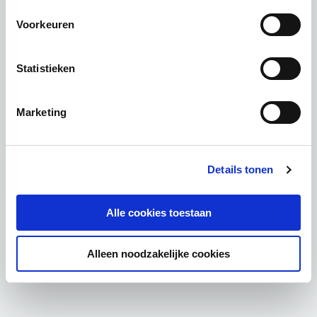
Voorkeuren
Statistieken
Marketing
Details tonen
Alle cookies toestaan
Alleen noodzakelijke cookies