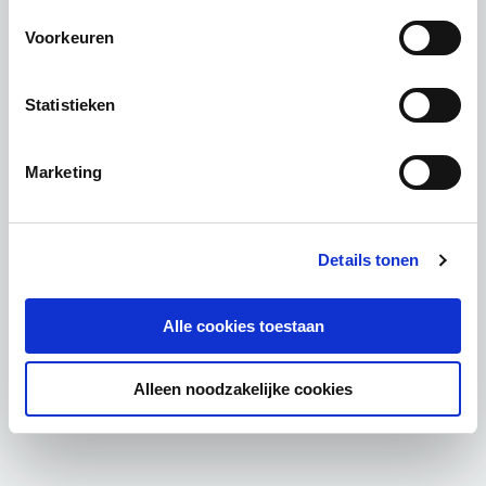
Voorkeuren
Statistieken
Marketing
Details tonen
Alle cookies toestaan
Alleen noodzakelijke cookies