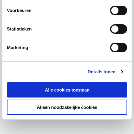
Voorkeuren
Statistieken
Marketing
Details tonen
Alle cookies toestaan
Alleen noodzakelijke cookies