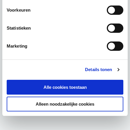
Voorkeuren
Statistieken
Marketing
Details tonen
Alle cookies toestaan
Alleen noodzakelijke cookies