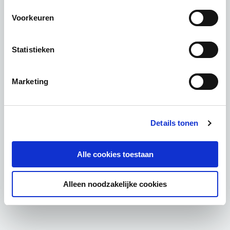
Voorkeuren
Statistieken
Marketing
Details tonen
Alle cookies toestaan
Alleen noodzakelijke cookies