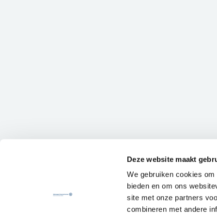
Deze website maakt gebru
We gebruiken cookies om c
bieden en om ons websitev
site met onze partners vo
combineren met andere inf