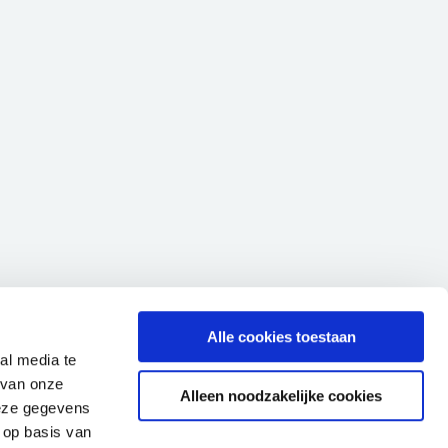
Alle cookies toestaan
al media te
 van onze
Alleen noodzakelijke cookies
deze gegevens
 op basis van