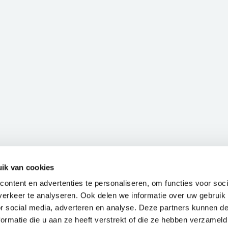
ik van cookies
ontent en advertenties te personaliseren, om functies voor soci
erkeer te analyseren. Ook delen we informatie over uw gebruik
or social media, adverteren en analyse. Deze partners kunnen 
ormatie die u aan ze heeft verstrekt of die ze hebben verzameld